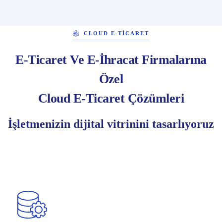
CLOUD E-TICARET
E-Ticaret Ve E-İhracat Firmalarına
Özel
Cloud E-Ticaret Çözümleri
İşletmenizin dijital vitrinini tasarlıyoruz