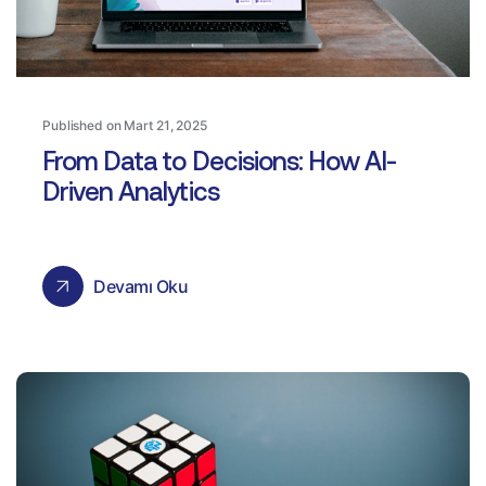
Published on Mart 21, 2025
From Data to Decisions: How AI-
Driven Analytics
Devamı Oku