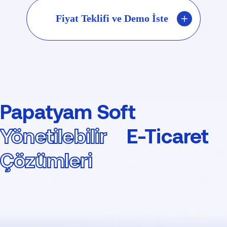
Fiyat Teklifi ve Demo İste
Papatyam Soft
Yönetilebilir
E-Ticaret
Çözümleri