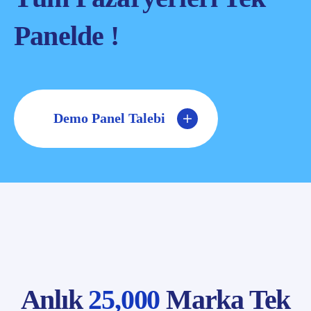
Panelde !
Demo Panel Talebi
Anlık
25,000
Marka Tek