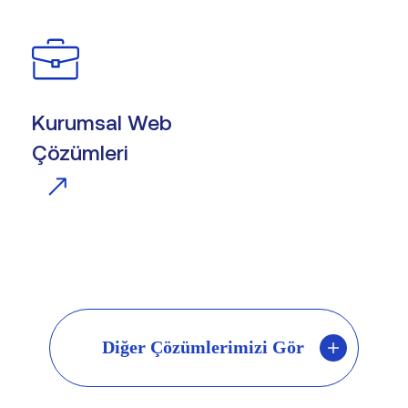
Kurumsal Web
Çözümleri
Diğer Çözümlerimizi Gör