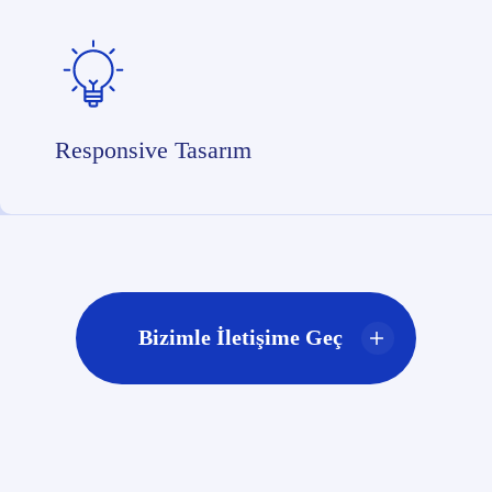
Responsive Tasarım
Bizimle İletişime Geç