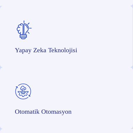
Yapay Zeka Teknolojisi
Otomatik Otomasyon