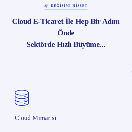
DEĞIŞIMI HISSET
Cloud E-Ticaret İle Hep Bir Adım
Önde
Sektörde Hızlı Büyüme...
Cloud Mimarisi