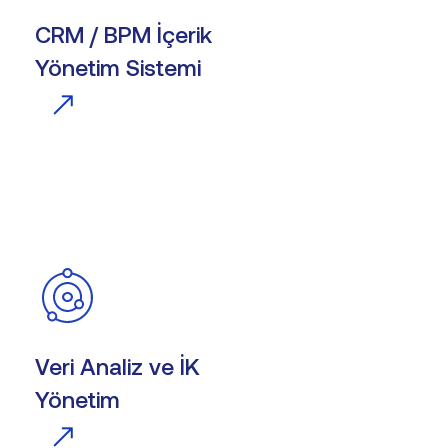
CRM / BPM İçerik
Yönetim Sistemi
Veri Analiz ve İK
Yönetim