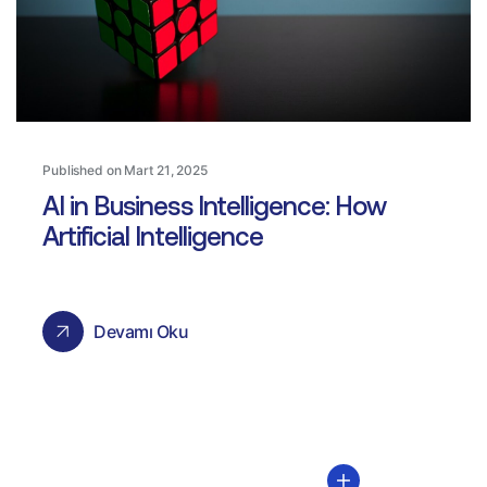
Published on Mart 21, 2025
AI in Business Intelligence: How
Artificial Intelligence
Devamı Oku
Daha Fazla Bilgi