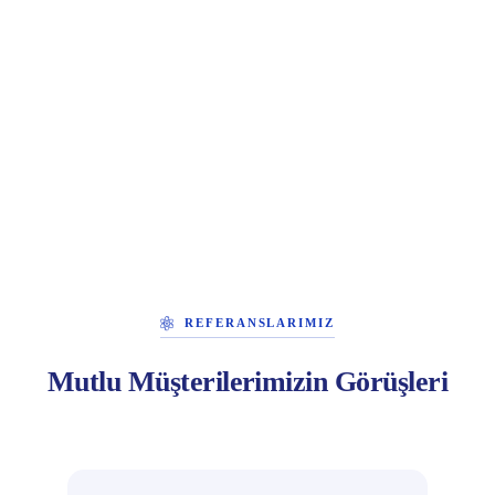
REFERANSLARIMIZ
Mutlu Müşterilerimizin Görüşleri