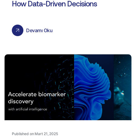
How Data-Driven Decisions
Devamı Oku
Published on Mart 21, 2025