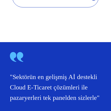
"Sektörün en gelişmiş Aİ destekli
Cloud E-Ticaret çözümleri ile
pazaryerleri tek panelden sizlerle"