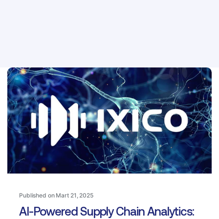
Published on Mart 21, 2025
AI-Powered Supply Chain Analytics: