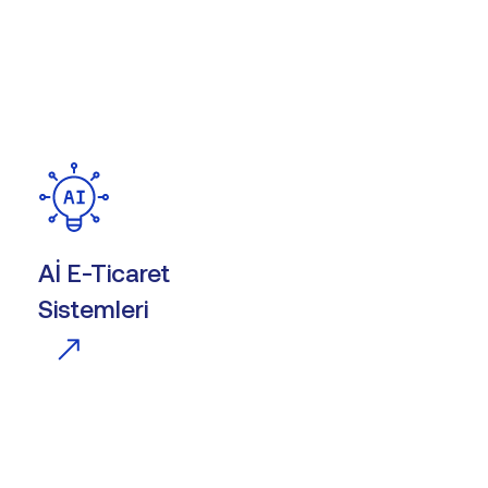
Aİ E-Ticaret
Sistemleri