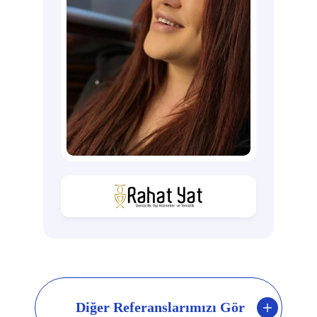
Diğer Referanslarımızı Gör