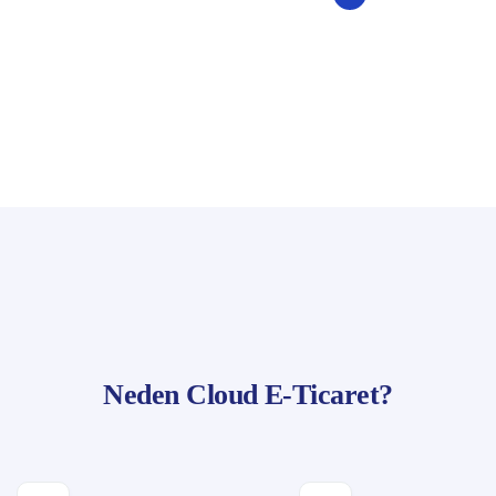
Neden Cloud E-Ticaret?