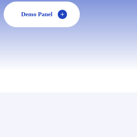
Demo Panel