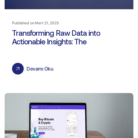
Published on Mart 21, 2025
Transforming Raw Data into
Actionable Insights: The
Devamı Oku