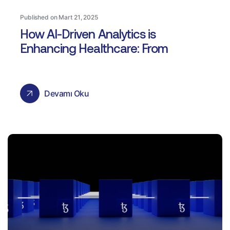
Published on Mart 21, 2025
How AI-Driven Analytics is
Enhancing Healthcare: From
Devamı Oku