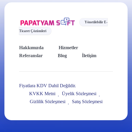
Yönetilebilir E-
Ticaret Çözümleri
Hakkımızda
Hizmetler
Referanslar
Blog
İletişim
Fiyatlara KDV Dahil Değildir.
KVKK Metni
Üyelik Sözleşmesi
Gizlilik Sözleşmesi
Satış Sözleşmesi