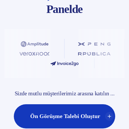
Panelde
Sizde mutlu müşterilerimiz arasına katılın ...
Ön Görüşme Talebi Oluştur